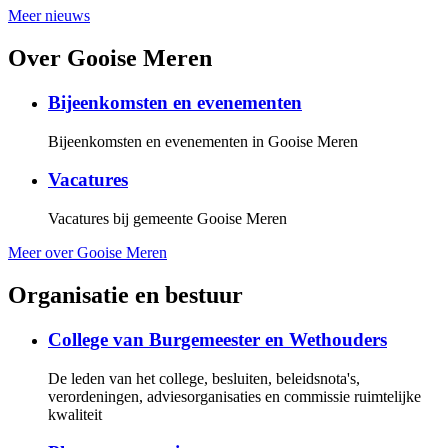
Meer nieuws
Over Gooise Meren
Bijeenkomsten en evenementen
Bijeenkomsten en evenementen in Gooise Meren
Vacatures
Vacatures bij gemeente Gooise Meren
Meer over Gooise Meren
Organisatie en bestuur
College van Burgemeester en Wethouders
De leden van het college, besluiten, beleidsnota's,
verordeningen, adviesorganisaties en commissie ruimtelijke
kwaliteit