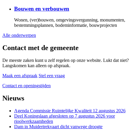
Bouwen en verbouwen
Wonen, (ver)bouwen, omgevingsvergunning, monumenten,
bestemmingsplannen, bodeminformatie, bouwprojecten
Alle onderwerpen
Contact met de gemeente
De meeste zaken kunt u zelf regelen op onze website. Lukt dat niet?
Langskomen kan alleen op afspraak.
Maak een afspraak
Stel een vraag
Contact en openingstijden
Nieuws
Agenda Commissie Ruimtelijke Kwaliteit 12 augustus 2026
Deel Koningslaan afgesloten op 7 augustus 2026 voor
rioolwerkzaamheden
Dam in Muidertrekvaart dicht vanwege droogte