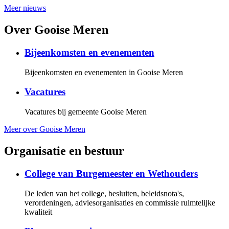
Meer nieuws
Over Gooise Meren
Bijeenkomsten en evenementen
Bijeenkomsten en evenementen in Gooise Meren
Vacatures
Vacatures bij gemeente Gooise Meren
Meer over Gooise Meren
Organisatie en bestuur
College van Burgemeester en Wethouders
De leden van het college, besluiten, beleidsnota's,
verordeningen, adviesorganisaties en commissie ruimtelijke
kwaliteit