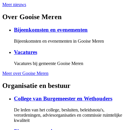
Meer nieuws
Over Gooise Meren
Bijeenkomsten en evenementen
Bijeenkomsten en evenementen in Gooise Meren
Vacatures
Vacatures bij gemeente Gooise Meren
Meer over Gooise Meren
Organisatie en bestuur
College van Burgemeester en Wethouders
De leden van het college, besluiten, beleidsnota's,
verordeningen, adviesorganisaties en commissie ruimtelijke
kwaliteit