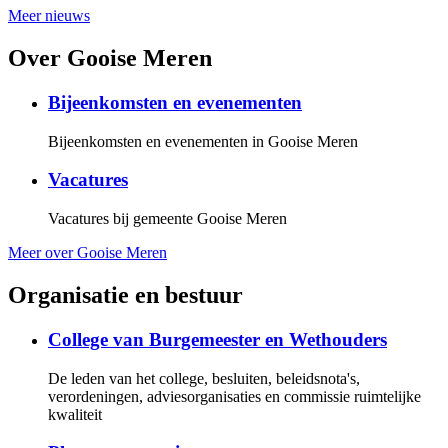
Meer nieuws
Over Gooise Meren
Bijeenkomsten en evenementen
Bijeenkomsten en evenementen in Gooise Meren
Vacatures
Vacatures bij gemeente Gooise Meren
Meer over Gooise Meren
Organisatie en bestuur
College van Burgemeester en Wethouders
De leden van het college, besluiten, beleidsnota's,
verordeningen, adviesorganisaties en commissie ruimtelijke
kwaliteit