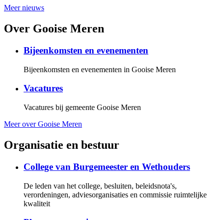
Meer nieuws
Over Gooise Meren
Bijeenkomsten en evenementen
Bijeenkomsten en evenementen in Gooise Meren
Vacatures
Vacatures bij gemeente Gooise Meren
Meer over Gooise Meren
Organisatie en bestuur
College van Burgemeester en Wethouders
De leden van het college, besluiten, beleidsnota's,
verordeningen, adviesorganisaties en commissie ruimtelijke
kwaliteit