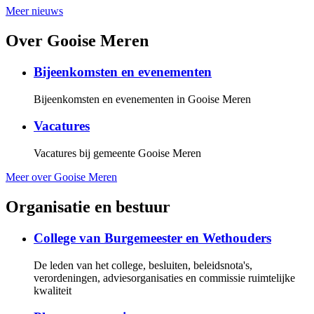
Meer nieuws
Over Gooise Meren
Bijeenkomsten en evenementen
Bijeenkomsten en evenementen in Gooise Meren
Vacatures
Vacatures bij gemeente Gooise Meren
Meer over Gooise Meren
Organisatie en bestuur
College van Burgemeester en Wethouders
De leden van het college, besluiten, beleidsnota's,
verordeningen, adviesorganisaties en commissie ruimtelijke
kwaliteit