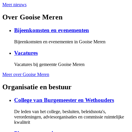
Meer nieuws
Over Gooise Meren
Bijeenkomsten en evenementen
Bijeenkomsten en evenementen in Gooise Meren
Vacatures
Vacatures bij gemeente Gooise Meren
Meer over Gooise Meren
Organisatie en bestuur
College van Burgemeester en Wethouders
De leden van het college, besluiten, beleidsnota's,
verordeningen, adviesorganisaties en commissie ruimtelijke
kwaliteit