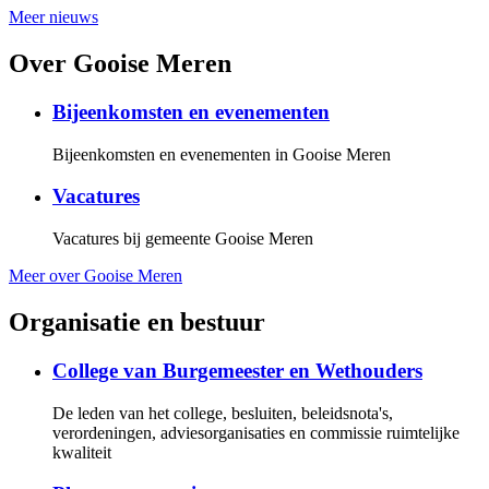
Meer nieuws
Over Gooise Meren
Bijeenkomsten en evenementen
Bijeenkomsten en evenementen in Gooise Meren
Vacatures
Vacatures bij gemeente Gooise Meren
Meer over Gooise Meren
Organisatie en bestuur
College van Burgemeester en Wethouders
De leden van het college, besluiten, beleidsnota's,
verordeningen, adviesorganisaties en commissie ruimtelijke
kwaliteit