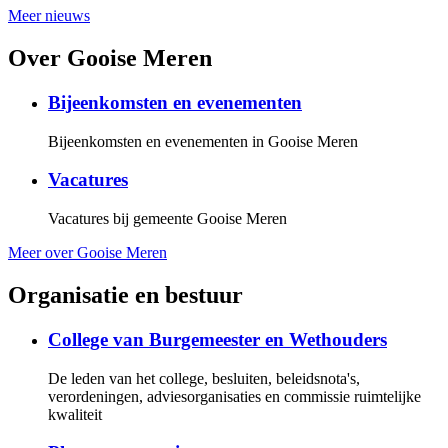
Meer nieuws
Over Gooise Meren
Bijeenkomsten en evenementen
Bijeenkomsten en evenementen in Gooise Meren
Vacatures
Vacatures bij gemeente Gooise Meren
Meer over Gooise Meren
Organisatie en bestuur
College van Burgemeester en Wethouders
De leden van het college, besluiten, beleidsnota's,
verordeningen, adviesorganisaties en commissie ruimtelijke
kwaliteit