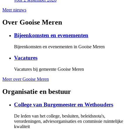
Meer nieuws
Over Gooise Meren
Bijeenkomsten en evenementen
Bijeenkomsten en evenementen in Gooise Meren
Vacatures
Vacatures bij gemeente Gooise Meren
Meer over Gooise Meren
Organisatie en bestuur
College van Burgemeester en Wethouders
De leden van het college, besluiten, beleidsnota's,
verordeningen, adviesorganisaties en commissie ruimtelijke
kwaliteit