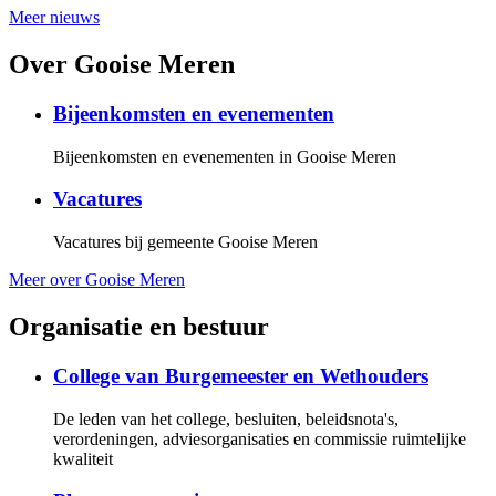
Meer nieuws
Over Gooise Meren
Bijeenkomsten en evenementen
Bijeenkomsten en evenementen in Gooise Meren
Vacatures
Vacatures bij gemeente Gooise Meren
Meer over Gooise Meren
Organisatie en bestuur
College van Burgemeester en Wethouders
De leden van het college, besluiten, beleidsnota's,
verordeningen, adviesorganisaties en commissie ruimtelijke
kwaliteit