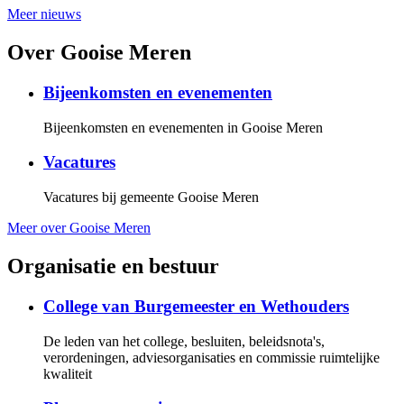
Meer nieuws
Over Gooise Meren
Bijeenkomsten en evenementen
Bijeenkomsten en evenementen in Gooise Meren
Vacatures
Vacatures bij gemeente Gooise Meren
Meer over Gooise Meren
Organisatie en bestuur
College van Burgemeester en Wethouders
De leden van het college, besluiten, beleidsnota's,
verordeningen, adviesorganisaties en commissie ruimtelijke
kwaliteit