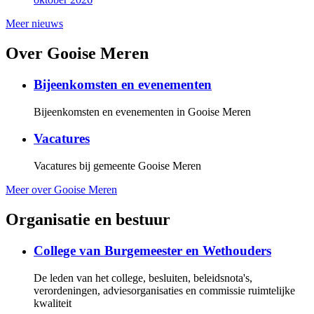
Meer nieuws
Over Gooise Meren
Bijeenkomsten en evenementen
Bijeenkomsten en evenementen in Gooise Meren
Vacatures
Vacatures bij gemeente Gooise Meren
Meer over Gooise Meren
Organisatie en bestuur
College van Burgemeester en Wethouders
De leden van het college, besluiten, beleidsnota's,
verordeningen, adviesorganisaties en commissie ruimtelijke
kwaliteit