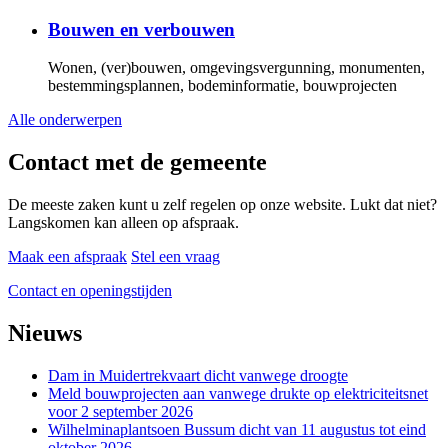
Bouwen en verbouwen
Wonen, (ver)bouwen, omgevingsvergunning, monumenten,
bestemmingsplannen, bodeminformatie, bouwprojecten
Alle onderwerpen
Contact met de gemeente
De meeste zaken kunt u zelf regelen op onze website. Lukt dat niet?
Langskomen kan alleen op afspraak.
Maak een afspraak
Stel een vraag
Contact en openingstijden
Nieuws
Dam in Muidertrekvaart dicht vanwege droogte
Meld bouwprojecten aan vanwege drukte op elektriciteitsnet
voor 2 september 2026
Wilhelminaplantsoen Bussum dicht van 11 augustus tot eind
oktober 2026