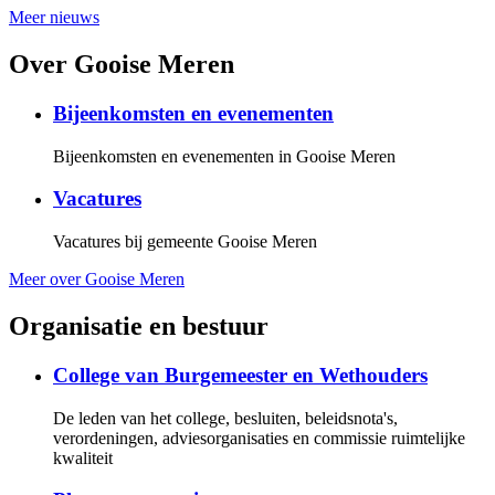
Meer nieuws
Over Gooise Meren
Bijeenkomsten en evenementen
Bijeenkomsten en evenementen in Gooise Meren
Vacatures
Vacatures bij gemeente Gooise Meren
Meer over Gooise Meren
Organisatie en bestuur
College van Burgemeester en Wethouders
De leden van het college, besluiten, beleidsnota's,
verordeningen, adviesorganisaties en commissie ruimtelijke
kwaliteit