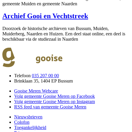
gemeente Muiden en gemeente Naarden
Archief Gooi en Vechtstreek
Doorzoek de historische archieven van Bussum, Muiden,
Muiderberg, Naarden en Huizen. Een deel staat online, een deel is
beschikbaar via de studiezaal in Naarden
Telefoon
035 207 00 00
Brinklaan 35, 1404 EP Bussum
Gooise Meren Webcare
Volg gemeente Gooise Meren op Facebook
Volg gemeente Gooise Meren op Instagram
RSS feed van gemeente Gooise Meren
Nieuwsbrieven
Colofon
Toegankelijkheid