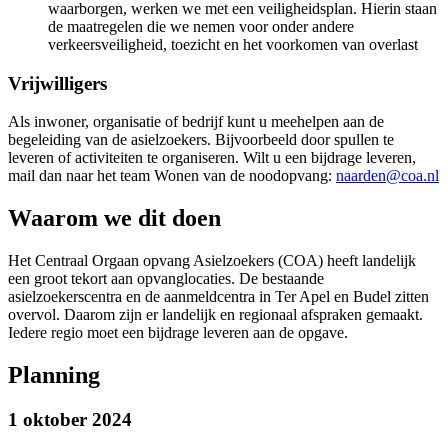
waarborgen, werken we met een veiligheidsplan. Hierin staan
de maatregelen die we nemen voor onder andere
verkeersveiligheid, toezicht en het voorkomen van overlast
Vrijwilligers
Als inwoner, organisatie of bedrijf kunt u meehelpen aan de
begeleiding van de asielzoekers. Bijvoorbeeld door spullen te
leveren of activiteiten te organiseren. Wilt u een bijdrage leveren,
mail dan naar het team Wonen van de noodopvang:
naarden@coa.nl
Waarom we dit doen
Het Centraal Orgaan opvang Asielzoekers (COA) heeft landelijk
een groot tekort aan opvanglocaties. De bestaande
asielzoekerscentra en de aanmeldcentra in Ter Apel en Budel zitten
overvol. Daarom zijn er landelijk en regionaal afspraken gemaakt.
Iedere regio moet een bijdrage leveren aan de opgave.
Planning
1 oktober 2024