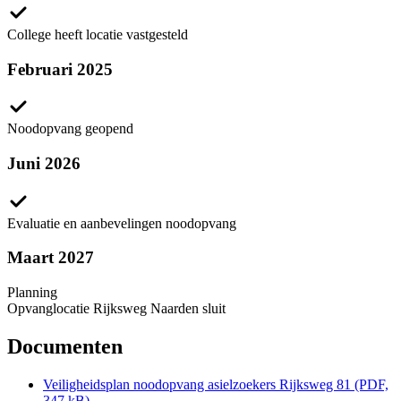
College heeft locatie vastgesteld
Februari 2025
Noodopvang geopend
Juni 2026
Evaluatie en aanbevelingen noodopvang
Maart 2027
Planning
Opvanglocatie Rijksweg Naarden sluit
Documenten
Veiligheidsplan noodopvang asielzoekers Rijksweg 81 (PDF,
347 kB)