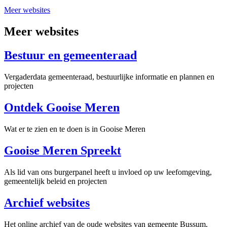
Meer websites
Meer websites
Bestuur en gemeenteraad
Vergaderdata gemeenteraad, bestuurlijke informatie en plannen en
projecten
Ontdek Gooise Meren
Wat er te zien en te doen is in Gooise Meren
Gooise Meren Spreekt
Als lid van ons burgerpanel heeft u invloed op uw leefomgeving,
gemeentelijk beleid en projecten
Archief websites
Het online archief van de oude websites van gemeente Bussum,