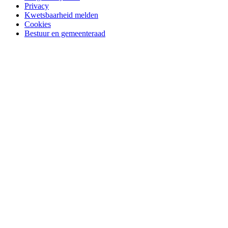
Privacy
Kwetsbaarheid melden
Cookies
Bestuur en gemeenteraad