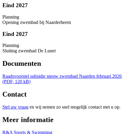
Eind 2027
Planning
Opening zwembad bij Naarderheem
Eind 2027
Planning
Sluiting zwembad De Lunet
Documenten
Raadsvoorstel subsidie nieuw zwembad Naarden februari 2026
(PDF, 120 kB)
Contact
Stel uw vraag
en wij nemen zo snel mogelijk contact met u op.
Meer informatie
R&A Sports & Swimming