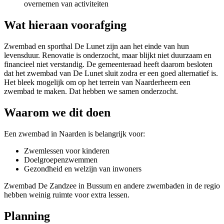
overnemen van activiteiten
Wat hieraan voorafging
Zwembad en sporthal De Lunet zijn aan het einde van hun
levensduur. Renovatie is onderzocht, maar blijkt niet duurzaam en
financieel niet verstandig. De gemeenteraad heeft daarom besloten
dat het zwembad van De Lunet sluit zodra er een goed alternatief is.
Het bleek mogelijk om op het terrein van Naarderheem een
zwembad te maken. Dat hebben we samen onderzocht.
Waarom we dit doen
Een zwembad in Naarden is belangrijk voor:
Zwemlessen voor kinderen
Doelgroepenzwemmen
Gezondheid en welzijn van inwoners
Zwembad De Zandzee in Bussum en andere zwembaden in de regio
hebben weinig ruimte voor extra lessen.
Planning