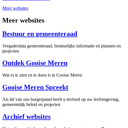
Meer websites
Meer websites
Bestuur en gemeenteraad
Vergaderdata gemeenteraad, bestuurlijke informatie en plannen en
projecten
Ontdek Gooise Meren
Wat er te zien en te doen is in Gooise Meren
Gooise Meren Spreekt
Als lid van ons burgerpanel heeft u invloed op uw leefomgeving,
gemeentelijk beleid en projecten
Archief websites