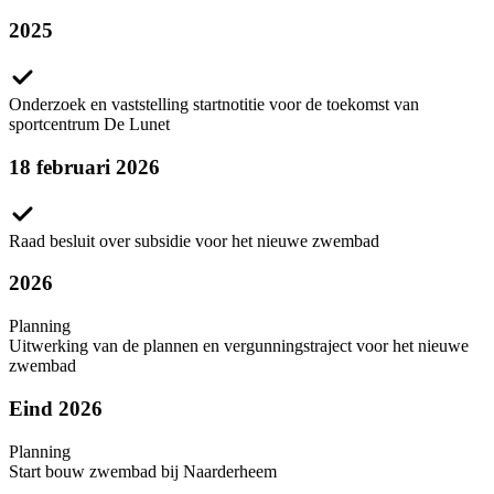
2025
Onderzoek en vaststelling startnotitie voor de toekomst van
sportcentrum De Lunet
18 februari 2026
Raad besluit over subsidie voor het nieuwe zwembad
2026
Planning
Uitwerking van de plannen en vergunningstraject voor het nieuwe
zwembad
Eind 2026
Planning
Start bouw zwembad bij Naarderheem