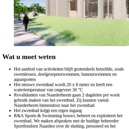
Wat u moet weten
Het aanbod van activiteiten blijft grotendeels hetzelfde, zoals
zwemlessen, doelgroepenzwemmen, banenzwemmen en
aquasporten
Het nieuwe zwembad wordt 20 x 8 meter en heeft een
watertemperatuur van ongeveer 30 °C
Revalidanten van Naarderheem gaan 2 dagdelen per week
gebruik maken van het zwembad. Zij kunnen vanuit
Naarderheem binnendoor naar het zwembad
Het zwembad krijgt een eigen ingang
R&A Sports & Swimming bouwt, beheert en exploiteert het
zwembad. We maken afspraken met de huidige beheerder
Sportfondsen Naarden over de sluiting, personeel en het