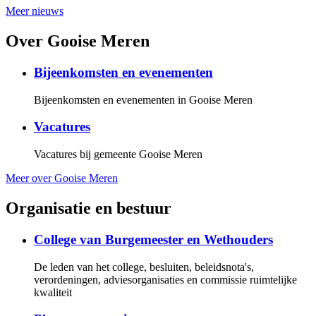
Meer nieuws
Over Gooise Meren
Bijeenkomsten en evenementen
Bijeenkomsten en evenementen in Gooise Meren
Vacatures
Vacatures bij gemeente Gooise Meren
Meer over Gooise Meren
Organisatie en bestuur
College van Burgemeester en Wethouders
De leden van het college, besluiten, beleidsnota's,
verordeningen, adviesorganisaties en commissie ruimtelijke
kwaliteit