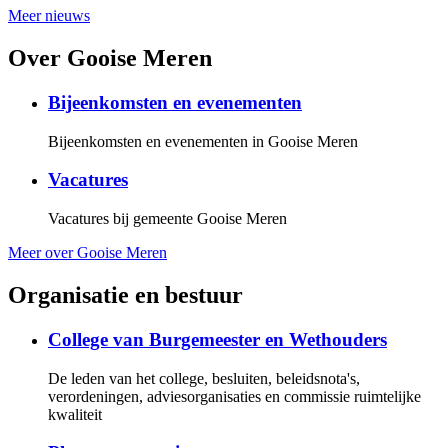
Meer nieuws
Over Gooise Meren
Bijeenkomsten en evenementen
Bijeenkomsten en evenementen in Gooise Meren
Vacatures
Vacatures bij gemeente Gooise Meren
Meer over Gooise Meren
Organisatie en bestuur
College van Burgemeester en Wethouders
De leden van het college, besluiten, beleidsnota's,
verordeningen, adviesorganisaties en commissie ruimtelijke
kwaliteit