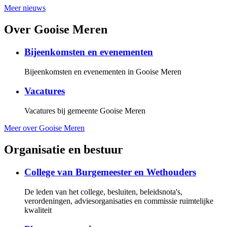
Meer nieuws
Over Gooise Meren
Bijeenkomsten en evenementen
Bijeenkomsten en evenementen in Gooise Meren
Vacatures
Vacatures bij gemeente Gooise Meren
Meer over Gooise Meren
Organisatie en bestuur
College van Burgemeester en Wethouders
De leden van het college, besluiten, beleidsnota's,
verordeningen, adviesorganisaties en commissie ruimtelijke
kwaliteit