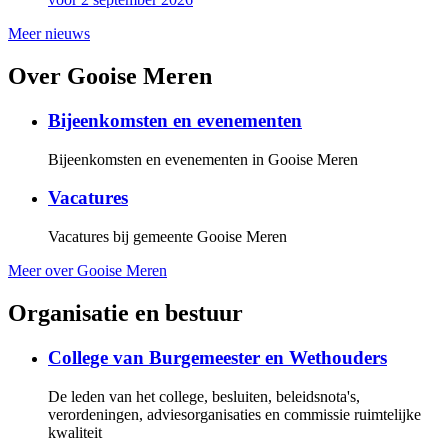
Meer nieuws
Over Gooise Meren
Bijeenkomsten en evenementen
Bijeenkomsten en evenementen in Gooise Meren
Vacatures
Vacatures bij gemeente Gooise Meren
Meer over Gooise Meren
Organisatie en bestuur
College van Burgemeester en Wethouders
De leden van het college, besluiten, beleidsnota's,
verordeningen, adviesorganisaties en commissie ruimtelijke
kwaliteit